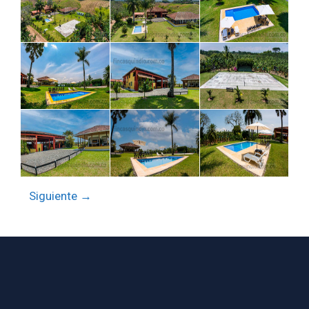
Siguiente →