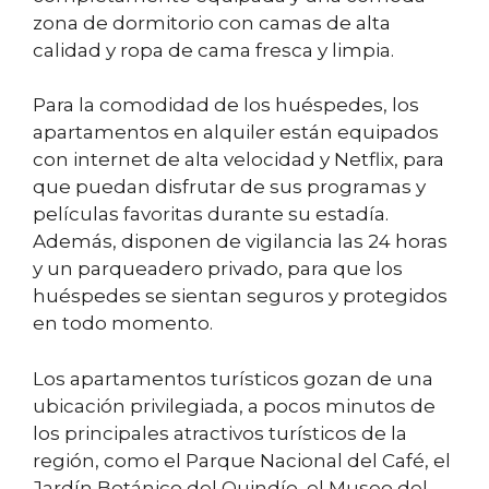
zona de dormitorio con camas de alta
calidad y ropa de cama fresca y limpia.
Para la comodidad de los huéspedes, los
apartamentos en alquiler están equipados
con internet de alta velocidad y Netflix, para
que puedan disfrutar de sus programas y
películas favoritas durante su estadía.
Además, disponen de vigilancia las 24 horas
y un parqueadero privado, para que los
huéspedes se sientan seguros y protegidos
en todo momento.
Los apartamentos turísticos gozan de una
ubicación privilegiada, a pocos minutos de
los principales atractivos turísticos de la
región, como el Parque Nacional del Café, el
Jardín Botánico del Quindío, el Museo del