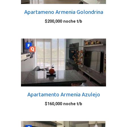
Apartameno Armenia Golondrina
$
200,000
noche t/b
Apartamento Armenia Azulejo
$
160,000
noche t/b