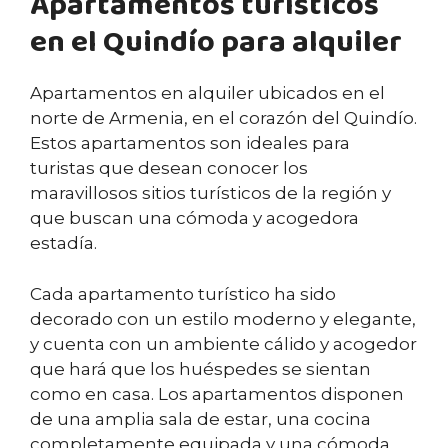
Apartamentos turísticos
en el Quindío para alquiler
Apartamentos en alquiler ubicados en el
norte de Armenia, en el corazón del Quindío.
Estos apartamentos son ideales para
turistas que desean conocer los
maravillosos sitios turísticos de la región y
que buscan una cómoda y acogedora
estadía.
Cada apartamento turístico ha sido
decorado con un estilo moderno y elegante,
y cuenta con un ambiente cálido y acogedor
que hará que los huéspedes se sientan
como en casa. Los apartamentos disponen
de una amplia sala de estar, una cocina
completamente equipada y una cómoda