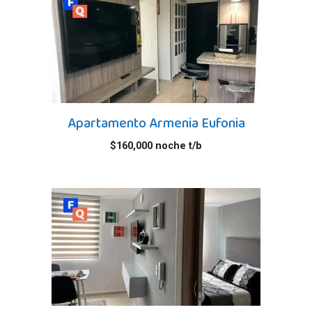
Apartamento Armenia Eufonia
$
160,000
noche t/b