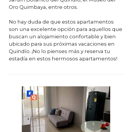
Oro Quimbaya, entre otros.
No hay duda de que estos apartamentos
son una excelente opción para aquellos que
buscan un alojamiento confortable y bien
ubicado para sus próximas vacaciones en
Quindío. ¡No lo pienses más y reserva tu
estadía en estos hermosos apartamentos!