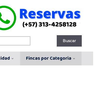
cidad
Fincas por Categoria