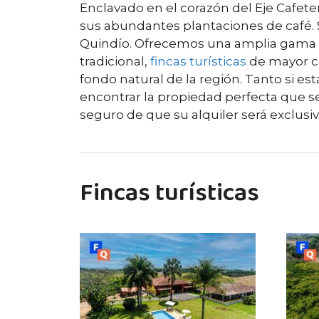
Enclavado en el corazón del Eje Cafete
sus abundantes plantaciones de café. 
Quindío. Ofrecemos una amplia gama d
tradicional,
fincas turísticas
de mayor c
fondo natural de la región. Tanto si 
encontrar la propiedad perfecta que s
seguro de que su alquiler será exclusi
Fincas turísticas