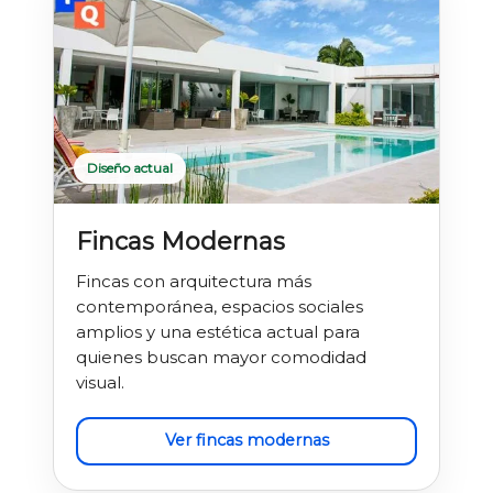
Diseño actual
Fincas Modernas
Fincas con arquitectura más
contemporánea, espacios sociales
amplios y una estética actual para
quienes buscan mayor comodidad
visual.
Ver fincas modernas