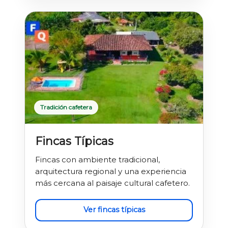
Tradición cafetera
Fincas Típicas
Fincas con ambiente tradicional,
arquitectura regional y una experiencia
más cercana al paisaje cultural cafetero.
Ver fincas típicas