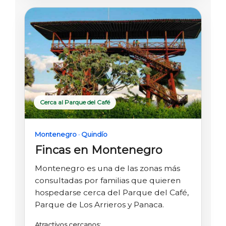
Cerca al Parque del Café
Montenegro · Quindío
Fincas en Montenegro
Montenegro es una de las zonas más
consultadas por familias que quieren
hospedarse cerca del Parque del Café,
Parque de Los Arrieros y Panaca.
Atractivos cercanos: