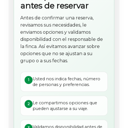
antes de reservar
Antes de confirmar una reserva,
revisamos sus necesidades, le
enviamos opciones y validamos
disponibilidad con el responsable de
la finca. Así evitamos avanzar sobre
opciones que no se ajustan a su
grupo o a sus fechas.
Usted nos indica fechas, número
1
de personas y preferencias.
Le compartimos opciones que
2
pueden ajustarse a su viaje.
Validamos disponibilidad antes de
3