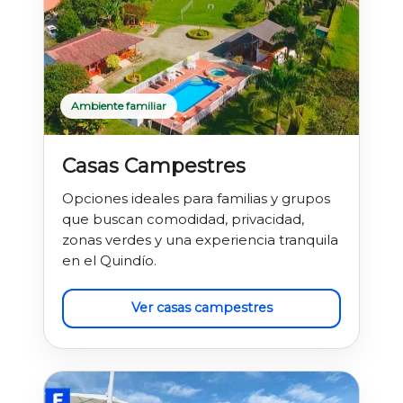
Ambiente familiar
Casas Campestres
Opciones ideales para familias y grupos
que buscan comodidad, privacidad,
zonas verdes y una experiencia tranquila
en el Quindío.
Ver casas campestres