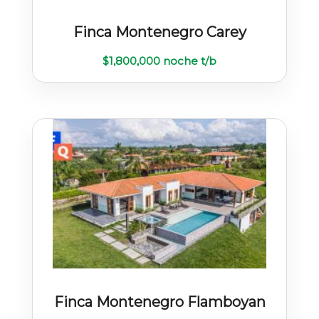
Finca Montenegro Carey
$
1,800,000
noche t/b
Finca Montenegro Flamboyan