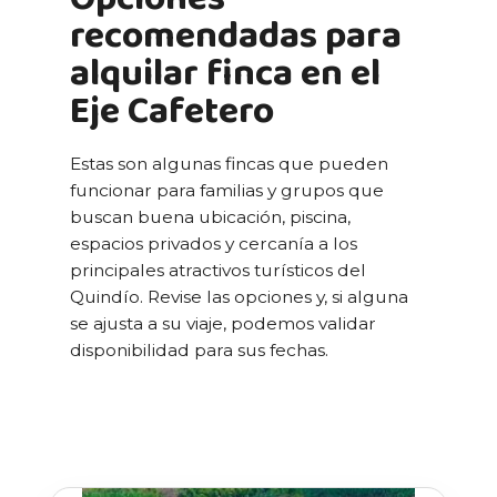
recomendadas para
alquilar finca en el
Eje Cafetero
Estas son algunas fincas que pueden
funcionar para familias y grupos que
buscan buena ubicación, piscina,
espacios privados y cercanía a los
principales atractivos turísticos del
Quindío. Revise las opciones y, si alguna
se ajusta a su viaje, podemos validar
disponibilidad para sus fechas.