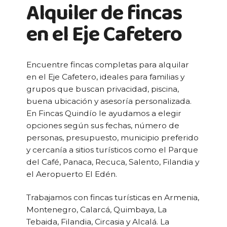
Alquiler de fincas
en el Eje Cafetero
Encuentre fincas completas para alquilar
en el Eje Cafetero, ideales para familias y
grupos que buscan privacidad, piscina,
buena ubicación y asesoría personalizada.
En Fincas Quindío le ayudamos a elegir
opciones según sus fechas, número de
personas, presupuesto, municipio preferido
y cercanía a sitios turísticos como el Parque
del Café, Panaca, Recuca, Salento, Filandia y
el Aeropuerto El Edén.
Trabajamos con fincas turísticas en Armenia,
Montenegro, Calarcá, Quimbaya, La
Tebaida, Filandia, Circasia y Alcalá. La