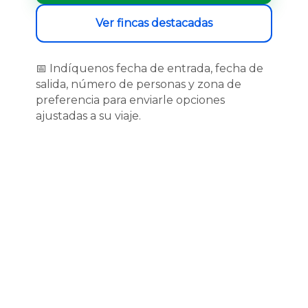
Ver fincas destacadas
📅 Indíquenos fecha de entrada, fecha de
salida, número de personas y zona de
preferencia para enviarle opciones
ajustadas a su viaje.