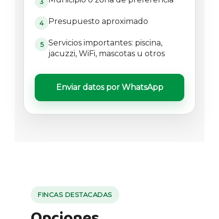
3
Presupuesto aproximado
4
Servicios importantes: piscina,
5
jacuzzi, WiFi, mascotas u otros
Enviar datos por WhatsApp
FINCAS DESTACADAS
Opciones