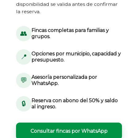
disponibilidad se valida antes de confirmar
la reserva.
Fincas completas para familias y
👥
grupos.
Opciones por municipio, capacidad y
📍
presupuesto.
Asesoría personalizada por
💬
WhatsApp.
Reserva con abono del 50% y saldo
🔒
al ingreso.
Consultar fincas por WhatsApp