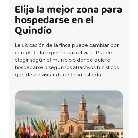
Elija la mejor zona para
hospedarse en el
Quindío
La ubicación de la finca puede cambiar por
completo la experiencia del viaje. Puede
elegir según el municipio donde quiere
hospedarse o según los atractivos turísticos
que desea visitar durante su estadía.