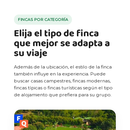
FINCAS POR CATEGORÍA
Elija el tipo de finca
que mejor se adapta a
su viaje
Además de la ubicación, el estilo de la finca
también influye en la experiencia. Puede
buscar casas campestres, fincas modernas,
fincas típicas o fincas turísticas según el tipo
de alojamiento que prefiera para su grupo.