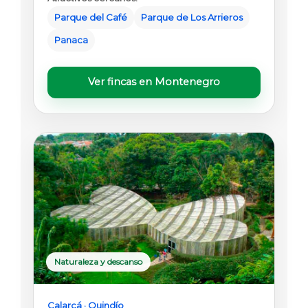
Parque del Café
Parque de Los Arrieros
Panaca
Ver fincas en Montenegro
Naturaleza y descanso
Calarcá · Quindío