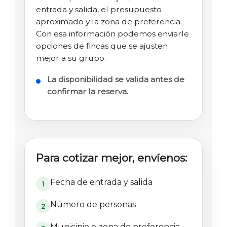
entrada y salida, el presupuesto
aproximado y la zona de preferencia.
Con esa información podemos enviarle
opciones de fincas que se ajusten
mejor a su grupo.
La disponibilidad se valida antes de
confirmar la reserva.
Para cotizar mejor, envíenos:
Fecha de entrada y salida
1
Número de personas
2
Municipio o zona de preferencia