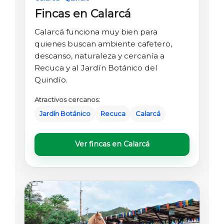
Fincas en Calarcá
Calarcá funciona muy bien para
quienes buscan ambiente cafetero,
descanso, naturaleza y cercanía a
Recuca y al Jardín Botánico del
Quindío.
Atractivos cercanos:
Jardín Botánico
Recuca
Calarcá
Ver fincas en Calarcá