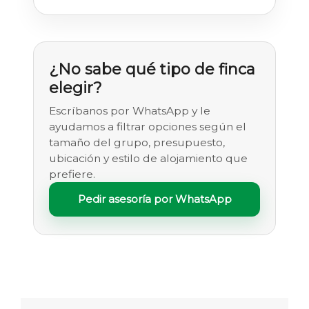
¿No sabe qué tipo de finca
elegir?
Escríbanos por WhatsApp y le
ayudamos a filtrar opciones según el
tamaño del grupo, presupuesto,
ubicación y estilo de alojamiento que
prefiere.
Pedir asesoría por WhatsApp