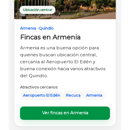
Ubicación central
Armenia · Quindío
Fincas en Armenia
Armenia es una buena opción para
quienes buscan ubicación central,
cercanía al Aeropuerto El Edén y
buena conexión hacia varios atractivos
del Quindío.
Atractivos cercanos:
Aeropuerto El Edén
Recuca
Armenia
Ver fincas en Armenia