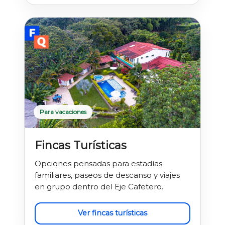
Para vacaciones
Fincas Turísticas
Opciones pensadas para estadías
familiares, paseos de descanso y viajes
en grupo dentro del Eje Cafetero.
Ver fincas turísticas