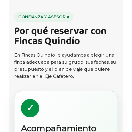
CONFIANZA Y ASESORÍA
Por qué reservar con
Fincas Quindío
En Fincas Quindío le ayudamos a elegir una
finca adecuada para su grupo, sus fechas, su
presupuesto y el plan de viaje que quiere
realizar en el Eje Cafetero.
✓
Acompañamiento