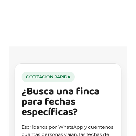
COTIZACIÓN RÁPIDA
¿Busca una finca
para fechas
específicas?
Escríbanos por WhatsApp y cuéntenos
cuántas personas viajan, las fechas de