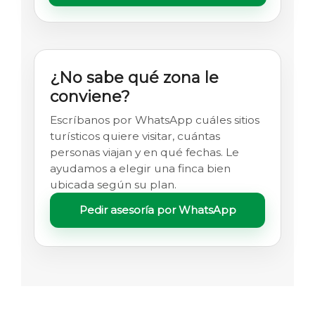
¿No sabe qué zona le
conviene?
Escríbanos por WhatsApp cuáles sitios
turísticos quiere visitar, cuántas
personas viajan y en qué fechas. Le
ayudamos a elegir una finca bien
ubicada según su plan.
Pedir asesoría por WhatsApp