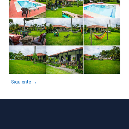
Siguiente →