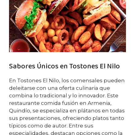
Sabores Únicos en Tostones El Nilo
En Tostones El Nilo, los comensales pueden
deleitarse con una oferta culinaria que
combina lo tradicional y lo innovador. Este
restaurante comida fusión en Armenia,
Quindío, se especializa en plátanos en todas
sus presentaciones, ofreciendo platos tanto
típicos como de autor. Entre sus
especialidades, destacan opciones como la