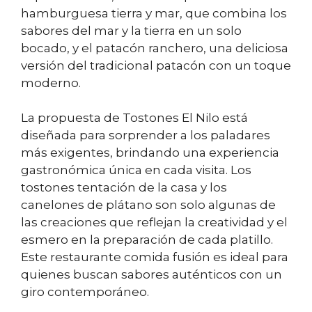
hamburguesa tierra y mar, que combina los
sabores del mar y la tierra en un solo
bocado, y el patacón ranchero, una deliciosa
versión del tradicional patacón con un toque
moderno.
La propuesta de Tostones El Nilo está
diseñada para sorprender a los paladares
más exigentes, brindando una experiencia
gastronómica única en cada visita. Los
tostones tentación de la casa y los
canelones de plátano son solo algunas de
las creaciones que reflejan la creatividad y el
esmero en la preparación de cada platillo.
Este restaurante comida fusión es ideal para
quienes buscan sabores auténticos con un
giro contemporáneo.