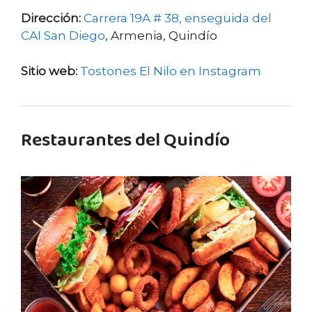
Dirección:
Carrera 19A # 38, enseguida del
CAI San Diego
, Armenia, Quindío
Sitio web:
Tostones El Nilo en Instagram
Restaurantes del Quindío