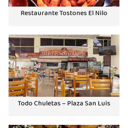
Restaurante Tostones El Nilo
Todo Chuletas – Plaza San Luis