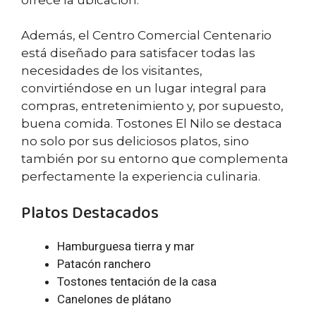
Además, el Centro Comercial Centenario
está diseñado para satisfacer todas las
necesidades de los visitantes,
convirtiéndose en un lugar integral para
compras, entretenimiento y, por supuesto,
buena comida. Tostones El Nilo se destaca
no solo por sus deliciosos platos, sino
también por su entorno que complementa
perfectamente la experiencia culinaria.
Platos Destacados
Hamburguesa tierra y mar
Patacón ranchero
Tostones tentación de la casa
Canelones de plátano