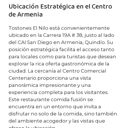
Ubicación Estratégica en el Centro
de Armenia
Tostones El Nilo está convenientemente
ubicado en la Carrera 19A # 38, justo al lado
del CAI San Diego en Armenia, Quindío. Su
posición estratégica facilita el acceso tanto
para locales como para turistas que desean
explorar la rica oferta gastronómica de la
ciudad. La cercanía al Centro Comercial
Centenario proporciona una vista
panorámica impresionante y una
experiencia completa para los visitantes.
Este restaurante comida fusión se
encuentra en un entorno que invita a
disfrutar no solo de la comida, sino también
del ambiente acogedor y las vistas que
ofrece la ubicación.