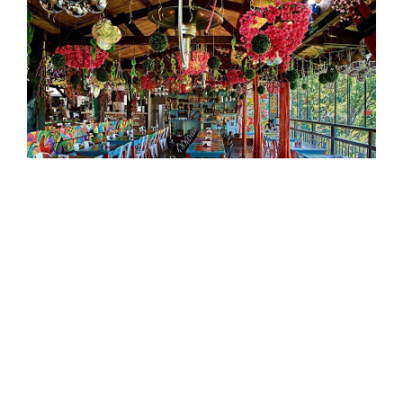
Restaurante El Solar