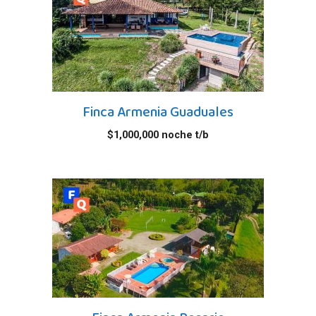
Finca Armenia Guaduales
$
1,000,000
noche t/b