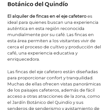
Botánico del Quindío
El alquiler de fincas en el eje cafetero
es
ideal para quienes buscan una experiencia
auténtica en esta región reconocida
mundialmente por su café. Las fincas en
esta área permiten a los visitantes vivir de
cerca el proceso de cultivo y producción del
café, una experiencia educativa y
enriquecedora.
Las fincas del eje cafetero están diseñadas
para proporcionar confort y tranquilidad.
Muchas de ellas ofrecen vistas panorámicas
de los paisajes cafeteros, además de fácil
acceso a otras atracciones de la zona, como
el Jardín Botánico del Quindío y sus
senderos de senderismo y avistamiento de