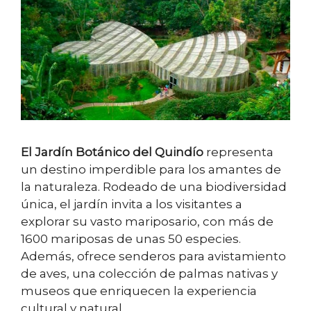
El Jardín Botánico del Quindío
representa
un destino imperdible para los amantes de
la naturaleza. Rodeado de una biodiversidad
única, el jardín invita a los visitantes a
explorar su vasto mariposario, con más de
1600 mariposas de unas 50 especies.
Además, ofrece senderos para avistamiento
de aves, una colección de palmas nativas y
museos que enriquecen la experiencia
cultural y natural.