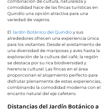
combinación de cultura, naturaleza y
comodidad hace de las fincas turísticas en
Quindío una opción atractiva para una
variedad de viajeros.
El
Jardín Botánico del Quindío
y sus
alrededores ofrecen una experiencia única
para los visitantes. Desde el avistamiento de
una diversidad de mariposas y aves hasta la
exploración de la cultura del café, la región
se destaca por su rica biodiversidad y
herencia cultural. Las fincas en el área
proporcionan el alojamiento perfecto para
disfrutar plenamente de estas experiencias,
combinando la comodidad moderna con el
encanto natural del eje cafetero.
Distancias del Jardín Botánico a