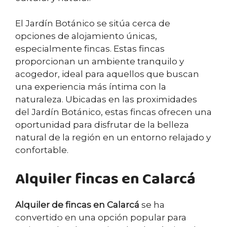
El Jardín Botánico se sitúa cerca de
opciones de alojamiento únicas,
especialmente fincas. Estas fincas
proporcionan un ambiente tranquilo y
acogedor, ideal para aquellos que buscan
una experiencia más íntima con la
naturaleza. Ubicadas en las proximidades
del Jardín Botánico, estas fincas ofrecen una
oportunidad para disfrutar de la belleza
natural de la región en un entorno relajado y
confortable.
Alquiler fincas en Calarcá
Alquiler de fincas en Calarcá
se ha
convertido en una opción popular para