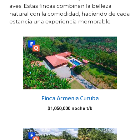
aves. Estas fincas combinan la belleza
natural con la comodidad, haciendo de cada
estancia una experiencia memorable.
Finca Armenia Curuba
$
1,050,000
noche t/b