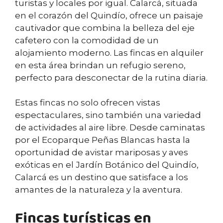
turistas y locales por igual. Calarcá, situada
en el corazón del Quindío, ofrece un paisaje
cautivador que combina la belleza del eje
cafetero con la comodidad de un
alojamiento moderno. Las fincas en alquiler
en esta área brindan un refugio sereno,
perfecto para desconectar de la rutina diaria.
Estas fincas no solo ofrecen vistas
espectaculares, sino también una variedad
de actividades al aire libre. Desde caminatas
por el Ecoparque Peñas Blancas hasta la
oportunidad de avistar mariposas y aves
exóticas en el Jardín Botánico del Quindío,
Calarcá es un destino que satisface a los
amantes de la naturaleza y la aventura.
Fincas turísticas en