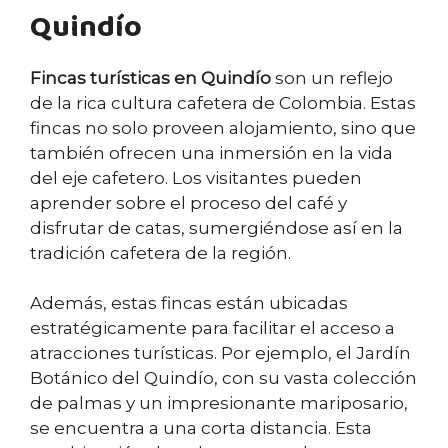
Quindío
Fincas turísticas en Quindío
son un reflejo
de la rica cultura cafetera de Colombia. Estas
fincas no solo proveen alojamiento, sino que
también ofrecen una inmersión en la vida
del eje cafetero. Los visitantes pueden
aprender sobre el proceso del café y
disfrutar de catas, sumergiéndose así en la
tradición cafetera de la región.
Además, estas fincas están ubicadas
estratégicamente para facilitar el acceso a
atracciones turísticas. Por ejemplo, el Jardín
Botánico del Quindío, con su vasta colección
de palmas y un impresionante mariposario,
se encuentra a una corta distancia. Esta