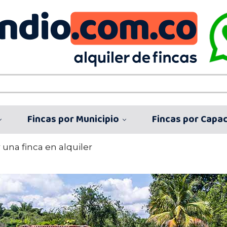
Fincas por Municipio
Fincas por Capa
una finca en alquiler