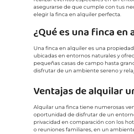
asegurarse de que cumple con tus nece
elegir la finca en alquiler perfecta.
¿Qué es una finca en a
Una finca en alquiler es una propiedad 
ubicadas en entornos naturales y ofrec
pequeñas casas de campo hasta grandes
disfrutar de un ambiente sereno y relaja
Ventajas de alquilar u
Alquilar una finca tiene numerosas ven
oportunidad de disfrutar de un entorno 
privacidad en comparación con los ho
o reuniones familiares, en un ambiente