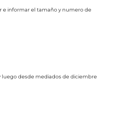
tar e informar el tamaño y numero de
e y luego desde mediados de diciembre