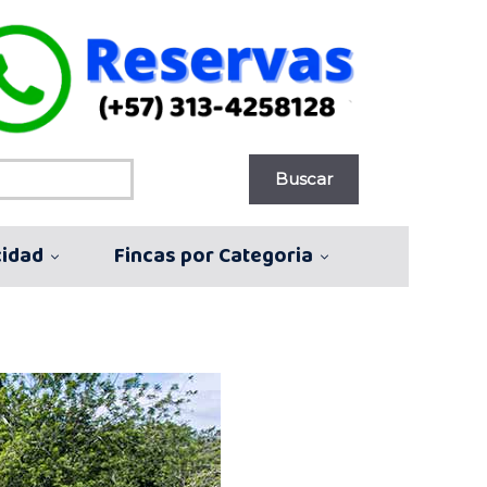
cidad
Fincas por Categoria